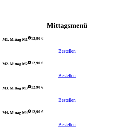
Mittagsmenü
12,90 €
M1. Mittag M1
Bestellen
12,90 €
M2. Mittag M2
Bestellen
12,90 €
M3. Mittag M3
Bestellen
12,90 €
M4. Mittag M4
Bestellen