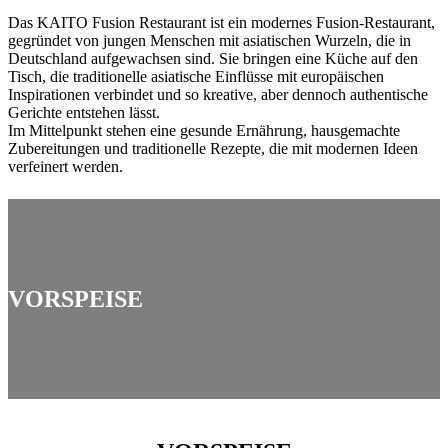
Das KAITO Fusion Restaurant ist ein modernes Fusion-Restaurant,
gegründet von jungen Menschen mit asiatischen Wurzeln, die in
Deutschland aufgewachsen sind. Sie bringen eine Küche auf den
Tisch, die traditionelle asiatische Einflüsse mit europäischen
Inspirationen verbindet und so kreative, aber dennoch authentische
Gerichte entstehen lässt.
Im Mittelpunkt stehen eine gesunde Ernährung, hausgemachte
Zubereitungen und traditionelle Rezepte, die mit modernen Ideen
verfeinert werden.
VORSPEISE