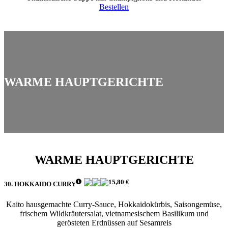
Bestellen
WARME HAUPTGERICHTE
WARME HAUPTGERICHTE
15,80 €
30. HOKKAIDO CURRY
Kaito hausgemachte Curry-Sauce, Hokkaidokürbis, Saisongemüse,
frischem Wildkräutersalat, vietnamesischem Basilikum und
gerösteten Erdnüssen auf Sesamreis