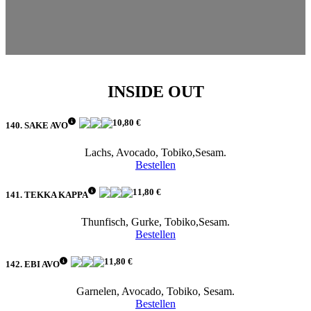
INSIDE OUT
10,80 €
140. SAKE AVO
Lachs, Avocado, Tobiko,Sesam.
Bestellen
11,80 €
141. TEKKA KAPPA
Thunfisch, Gurke, Tobiko,Sesam.
Bestellen
11,80 €
142. EBI AVO
Garnelen, Avocado, Tobiko, Sesam.
Bestellen