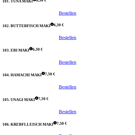
6,30 €
101. TUNA MAKI
Bestellen
6,30 €
102. BUTTERFISCH MAKI
Bestellen
6,30 €
103. EBI MAKI
Bestellen
7,50 €
104. HAMACHI MAKI
Bestellen
7,50 €
105. UNAGI MAKI
Bestellen
7,50 €
106. KREBFLLEISCH MAKI