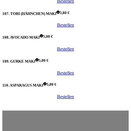
Bestellen
5,80 €
107. TORI (HÄHNCHEN) MAKI
Bestellen
5,00 €
108. AVOCADO MAKI
Bestellen
5,00 €
109. GURKE MAKI
Bestellen
5,80 €
110. ASPARAGUS MAKI
Bestellen