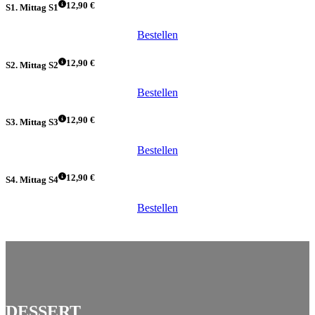
12,90 €
S1. Mittag S1
Bestellen
12,90 €
S2. Mittag S2
Bestellen
12,90 €
S3. Mittag S3
Bestellen
12,90 €
S4. Mittag S4
Bestellen
DESSERT