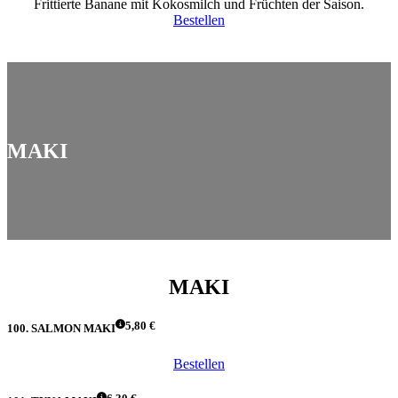
Frittierte Banane mit Kokosmilch und Früchten der Saison.
Bestellen
MAKI
MAKI
5,80 €
100. SALMON MAKI
Bestellen