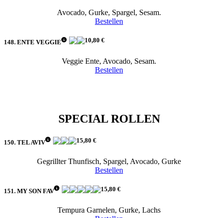
Avocado, Gurke, Spargel, Sesam.
Bestellen
10,80 €
148. ENTE VEGGIE
Veggie Ente, Avocado, Sesam.
Bestellen
SPECIAL ROLLEN
15,80 €
150. TEL AVIV
Gegrillter Thunfisch, Spargel, Avocado, Gurke
Bestellen
15,80 €
151. MY SON FAV
Tempura Garnelen, Gurke, Lachs