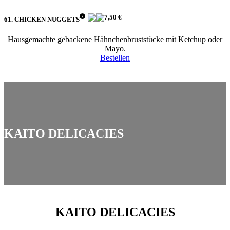
7,50 €
61. CHICKEN NUGGETS
Hausgemachte gebackene Hähnchenbruststücke mit Ketchup oder
Mayo.
Bestellen
KAITO DELICACIES
KAITO DELICACIES