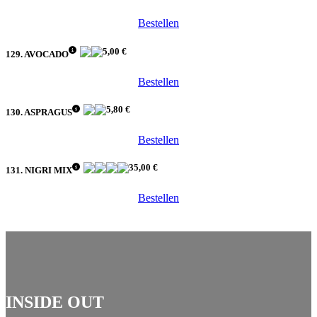
Bestellen
5,00 €
129. AVOCADO
Bestellen
5,80 €
130. ASPRAGUS
Bestellen
35,00 €
131. NIGRI MIX
Bestellen
INSIDE OUT