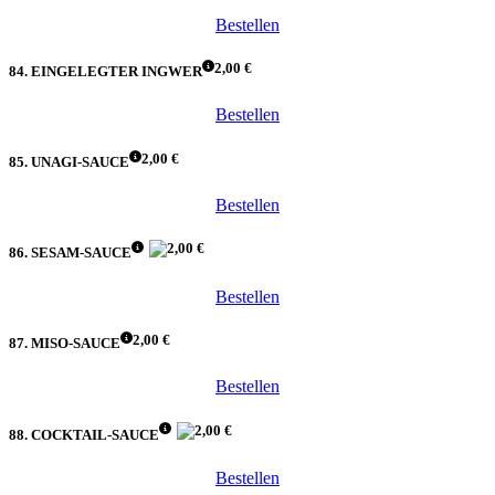
Bestellen
2,00 €
84. EINGELEGTER INGWER
Bestellen
2,00 €
85. UNAGI-SAUCE
Bestellen
2,00 €
86. SESAM-SAUCE
Bestellen
2,00 €
87. MISO-SAUCE
Bestellen
2,00 €
88. COCKTAIL-SAUCE
Bestellen